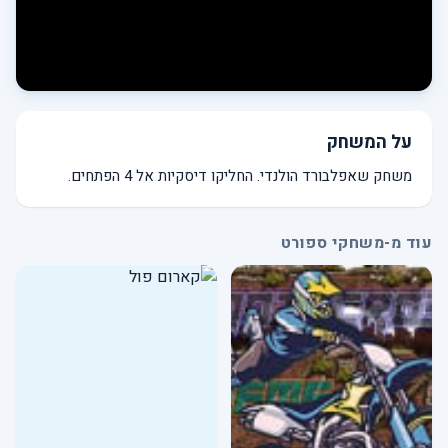
על המשחק
משחק שאפלבורד הולנדי. החליקו דיסקיות אל 4 הפתחים.
עוד מ-משחקי ספורט