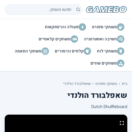
חיפוש משחקים
משחקי ספורט
פעולה והרפתקאות
חשיבה ואסטרטגיה
משחקים קלאסיים
משחקי לוח
קלפים והימורים
משחקי התאמה
משחקים שונים
בית
›
משחקי ספורט
›
שאפלבורד הולנדי
שאפלבורד הולנדי
Dutch Shuffleboard