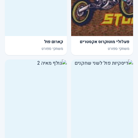
פעלולי מוטוקרוס אקסטרים
קארום פול
משחקי ספורט
משחקי ספורט