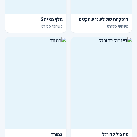
דיסקיות פול לשני שחקנים
גולף מאיה 2
משחקי ספורט
משחקי ספורט
פינבול כדורגל
במורד