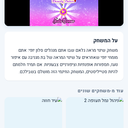
על המשחק
משחק שינוי מראה גלאם שבו אתם מנהלים סלון יופי. אתם
מומחי יופי שאחראים על שינוי המראה של בת מגניבה עם איפור
נועז, תספורות אופנתיות וציפורניים צבעוניות. אם תמיד חלמתם
להיות סטייליסטים, המשחק החינמי הזה מושלם בשבילכם.
עוד מ-משחקים שונים