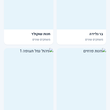
בר גלידה
חנות שוקולד
משחקים שונים
משחקים שונים