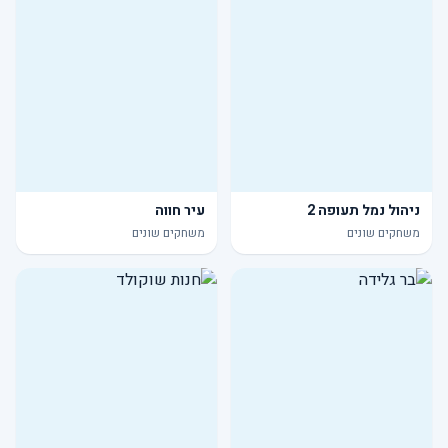
ניהול נמל תעופה 2
עיר חווה
משחקים שונים
משחקים שונים