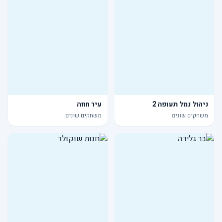
ניהול נמל תעופה 2
עיר חווה
משחקים שונים
משחקים שונים