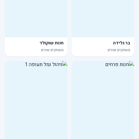
בר גלידה
חנות שוקולד
משחקים שונים
משחקים שונים