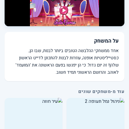
על המשחק
אחד ממשחקי ההלבשה הטובים ביותר לבנות, שבו הן,
כסטייליסטיות אופנה, עוזרות לבנות להתכונן לדייט הראשון
שלהן! זה יום גדול. כי הן יפגשו בפעם הראשונה את 'המועמד'
לאוהב. והרושם הראשוני תמיד חשוב.
עוד מ-משחקים שונים