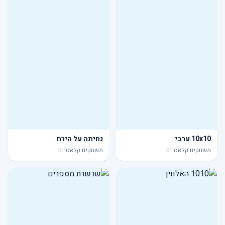
10x10 ערבי
נחיתה על הירח
משחקים קלאסיים
משחקים קלאסיים