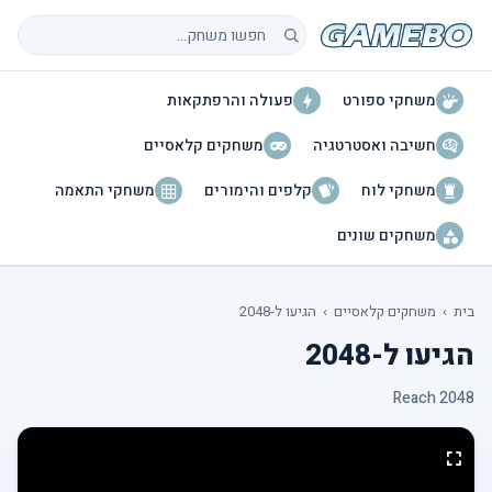
חיפוש משחקים
משחקי ספורט
פעולה והרפתקאות
חשיבה ואסטרטגיה
משחקים קלאסיים
משחקי לוח
קלפים והימורים
משחקי התאמה
משחקים שונים
בית
›
משחקים קלאסיים
›
הגיעו ל-2048
הגיעו ל-2048
Reach 2048