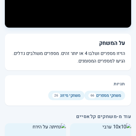
על המשחק
הזיזו מספרים ושלבו 4 או יותר זהים. מספרים משולבים גדלים.
הגיעו למספרים המסומנים.
תגיות
משחקי מספרים
משחקי מיזוג
26
66
עוד מ-משחקים קלאסיים