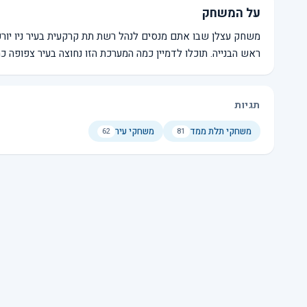
על המשחק
משחק עצלן שבו אתם מנסים לנהל רשת תת קרקעית בעיר ניו יור
ראש הבנייה. תוכלו לדמיין כמה המערכת הזו נחוצה בעיר צפופה כמו
תגיות
משחקי תלת ממד
משחקי עיר
62
81