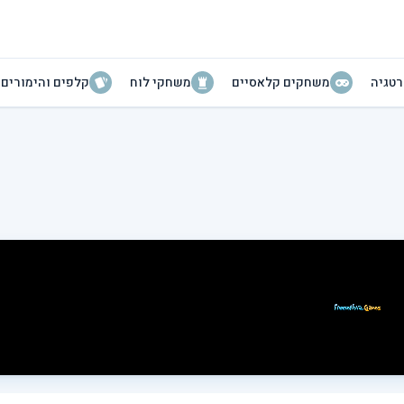
טגיה
משחקים קלאסיים
משחקי לוח
קלפים והימורים