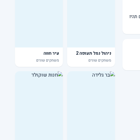
תהיו
ניהול נמל תעופה 2
עיר חווה
משחקים שונים
משחקים שונים