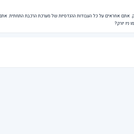
ק. אתם אחראים על כל העבודות ההנדסיות של מערכת הרכבת התחתית. אתם 
 ניו יורק?