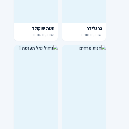
בר גלידה
חנות שוקולד
משחקים שונים
משחקים שונים