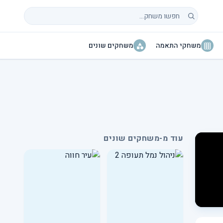
חיפוש משחקים
משחקי התאמה
משחקים שונים
עוד מ-משחקים שונים