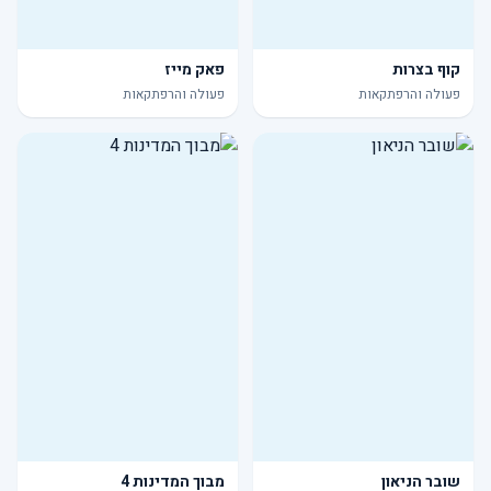
קוף בצרות
פאק מייז
פעולה והרפתקאות
פעולה והרפתקאות
שובר הניאון
מבוך המדינות 4