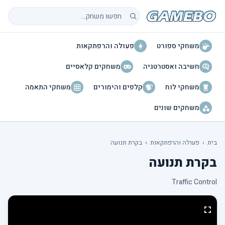
חיפוש משחקים
משחקי ספורט
פעולה והרפתקאות
חשיבה ואסטרטגיה
משחקים קלאסיים
משחקי לוח
קלפים והימורים
משחקי התאמה
משחקים שונים
בית
›
פעולה והרפתקאות
›
בקרת תנועה
בקרת תנועה
Traffic Control