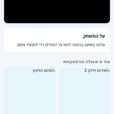
על המשחק
שלטו בתנועה בבטחה. לחצו על רמזורים כדי להפעיל אותם.
עוד מ-פעולה והרפתקאות