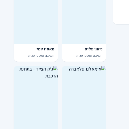
ניאון פליפ
מאסיו יומי
חשיבה ואסטרטגיה
חשיבה ואסטרטגיה