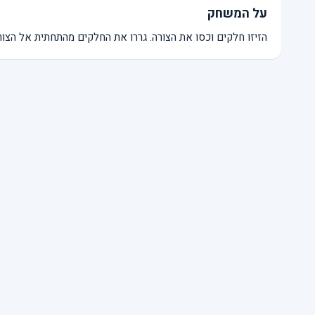
על המשחק
הזיזו חלקים וכסו את הצורה. גררו את החלקים מהתחתית אל הצורה