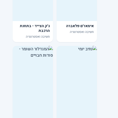
אימאז׳ם פלאברה
ג׳ק הצייד - בתחנת
הרכבת
חשיבה ואסטרטגיה
חשיבה ואסטרטגיה