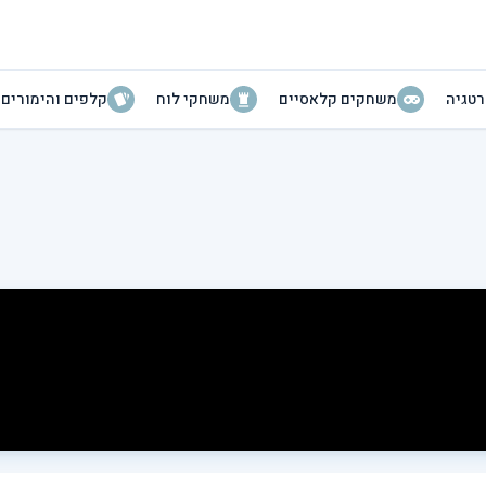
טגיה
משחקים קלאסיים
משחקי לוח
קלפים והימורים