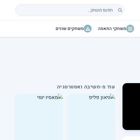
חיפוש משחקים
משחקי התאמה
משחקים שונים
עוד מ-חשיבה ואסטרטגיה