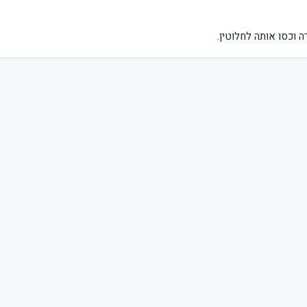
 וכסו אותה לחלוטין.