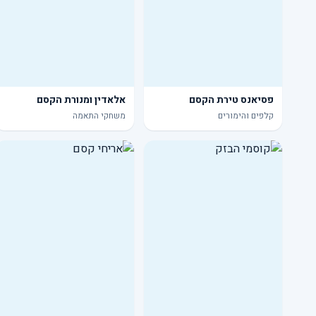
פסיאנס טירת הקסם
אלאדין ומנורת הקסם
קלפים והימורים
משחקי התאמה