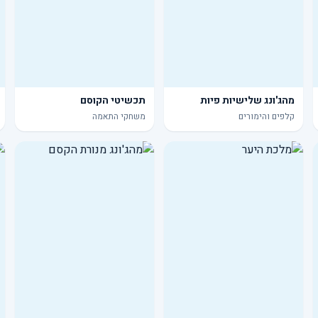
מהג'ונג שלישיות פיות
תכשיטי הקוסם
קלפים והימורים
משחקי התאמה