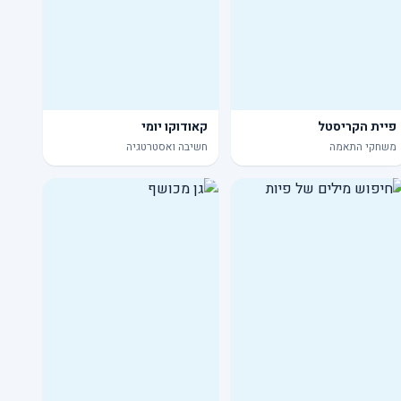
פיית הקריסטל
קאודוקו יומי
משחקי התאמה
חשיבה ואסטרטגיה