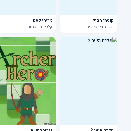
קוסמי הבזק
אריחי קסם
חשיבה ואסטרטגיה
קלפים והימורים
מלכת היער 2
גיבור הקשת