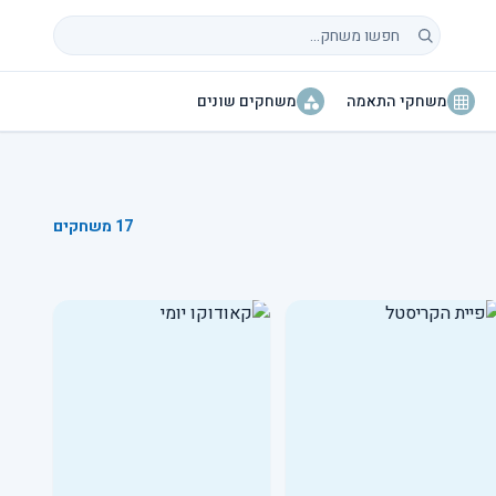
חיפוש משחקים
משחקי התאמה
משחקים שונים
17 משחקים