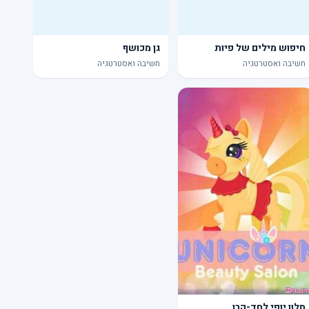
חיפוש מילים של פיות
גן מכושף
חשיבה ואסטרטגיה
חשיבה ואסטרטגיה
סלון יופי לחד-קרן