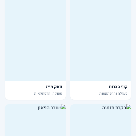
קוף בצרות
פאק מייז
פעולה והרפתקאות
פעולה והרפתקאות