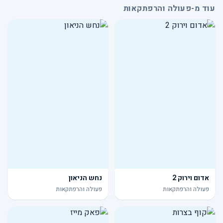
עוד מ-פעולה והרפתקאות
אדום וירוק 2
נחש הניאון
פעולה והרפתקאות
פעולה והרפתקאות