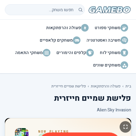
חיפוש משחקים
משחקי ספורט
פעולה והרפתקאות
חשיבה ואסטרטגיה
משחקים קלאסיים
משחקי לוח
קלפים והימורים
משחקי התאמה
משחקים שונים
בית
›
פעולה והרפתקאות
›
פלישת שמיים חייזרית
פלישת שמיים חייזרית
Alien Sky Invasion