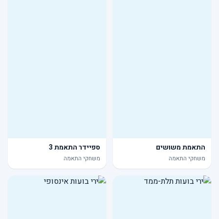
התאמת משושים
ספיידר התאמת 3
משחקי התאמה
משחקי התאמה