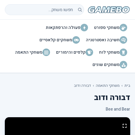
חיפוש משחקים
משחקי ספורט
פעולה והרפתקאות
חשיבה ואסטרטגיה
משחקים קלאסיים
משחקי לוח
קלפים והימורים
משחקי התאמה
משחקים שונים
בית
›
משחקי התאמה
›
דבורה ודוב
דבורה ודוב
Bee and Bear