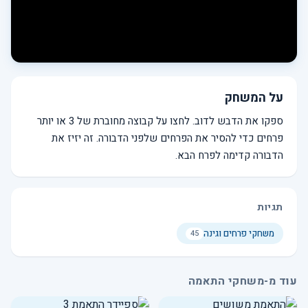
על המשחק
ספקו את הדבש לדוב. לחצו על קבוצה מחוברת של 3 או יותר
פרחים כדי להסיר את הפרחים שלפני הדבורה. זה יזיז את
הדבורה קדימה לפרח הבא.
תגיות
משחקי פרחים וגינה
45
עוד מ-משחקי התאמה