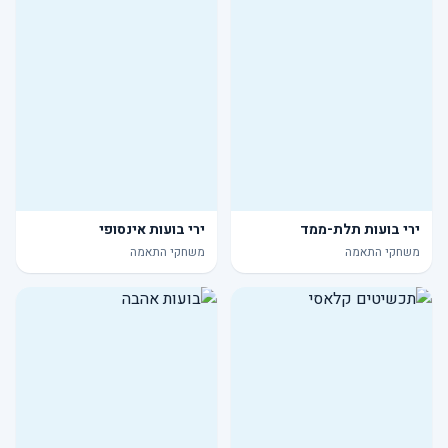
ירי בועות תלת-ממד
ירי בועות אינסופי
משחקי התאמה
משחקי התאמה