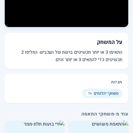
על המשחק
התאימו 3 או יותר תכשיטים ברשת של העכביש. החליפו 2
תכשיטים כדי להתאים 3 או יותר זהים.
תגיות
משחקי יהלומים
36
עוד מ-משחקי התאמה