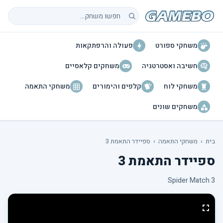
חיפוש משחקים
משחקי ספורט
פעולה והרפתקאות
חשיבה ואסטרטגיה
משחקים קלאסיים
משחקי לוח
קלפים והימורים
משחקי התאמה
משחקים שונים
בית
›
משחקי התאמה
›
ספיידר התאמת 3
ספיידר התאמת 3
Spider Match 3