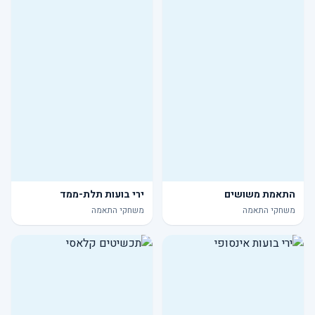
התאמת משושים
ירי בועות תלת-ממד
משחקי התאמה
משחקי התאמה