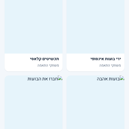
ירי בועות אינסופי
תכשיטים קלאסי
משחקי התאמה
משחקי התאמה