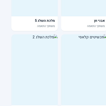
אבני חן
מלכת השלג 5
משחקי התאמה
משחקי התאמה