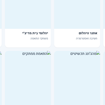
אתגר היהלום
יהלומי בית מדיצ׳י
חשיבה ואסטרטגיה
משחקי התאמה