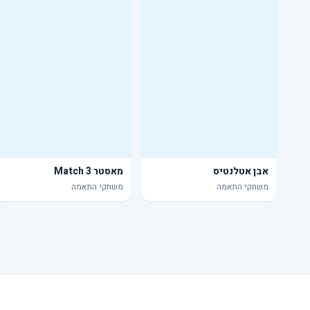
אבן אטלנטיס
מאסטר Match 3
משחקי התאמה
משחקי התאמה