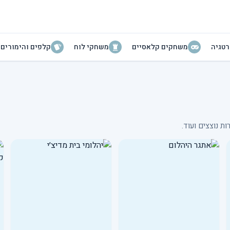
טגיה
משחקים קלאסיים
משחקי לוח
קלפים והימורים