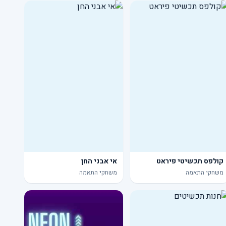
קולפס תכשיטי פיראט
אי אבני החן
משחקי התאמה
משחקי התאמה