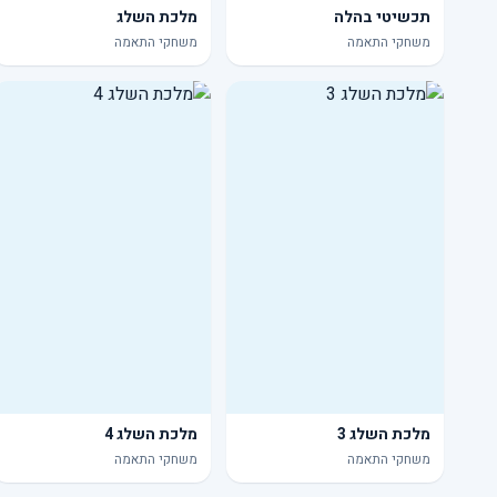
תכשיטי בהלה
מלכת השלג
משחקי התאמה
משחקי התאמה
מלכת השלג 3
מלכת השלג 4
משחקי התאמה
משחקי התאמה