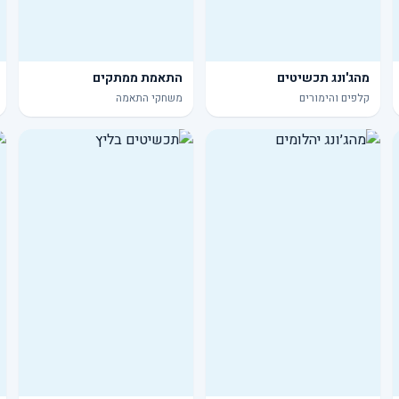
מהג'ונג תכשיטים
התאמת ממתקים
קלפים והימורים
משחקי התאמה