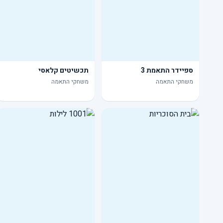
ספיידר התאמת 3
תכשיטים קלאסי
משחקי התאמה
משחקי התאמה