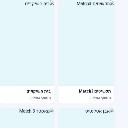
תכשיטים Match3
בית השיקויים
משחקי התאמה
משחקי התאמה