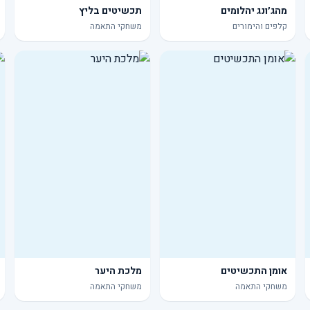
מהג׳ונג יהלומים
תכשיטים בליץ
קלפים והימורים
משחקי התאמה
אומן התכשיטים
מלכת היער
משחקי התאמה
משחקי התאמה