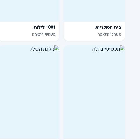
בית הסוכריות
1001 לילות
משחקי התאמה
משחקי התאמה