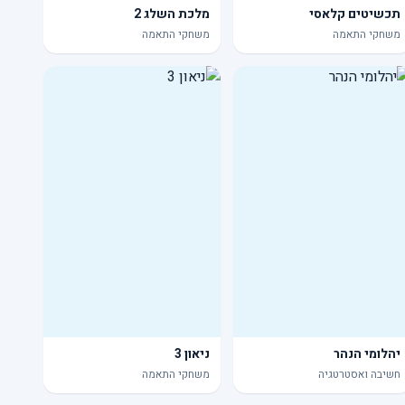
תכשיטים קלאסי
מלכת השלג 2
משחקי התאמה
משחקי התאמה
יהלומי הנהר
ניאון 3
חשיבה ואסטרטגיה
משחקי התאמה