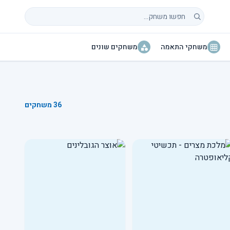
חיפוש משחקים
משחקי התאמה
משחקים שונים
36 משחקים