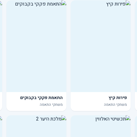
פירות קיץ
התאמת פקקי בקבוקים
משחקי התאמה
משחקי התאמה