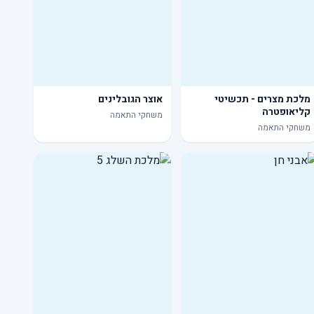
מלכת מצרים - תכשיטי
אוצר הגובלינים
קליאופטרה
משחקי התאמה
משחקי התאמה