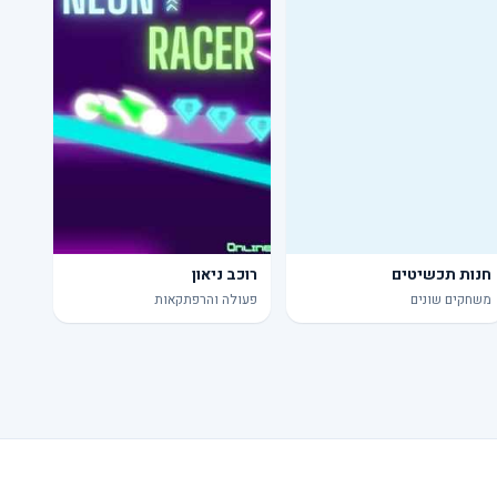
חנות תכשיטים
רוכב ניאון
משחקים שונים
פעולה והרפתקאות