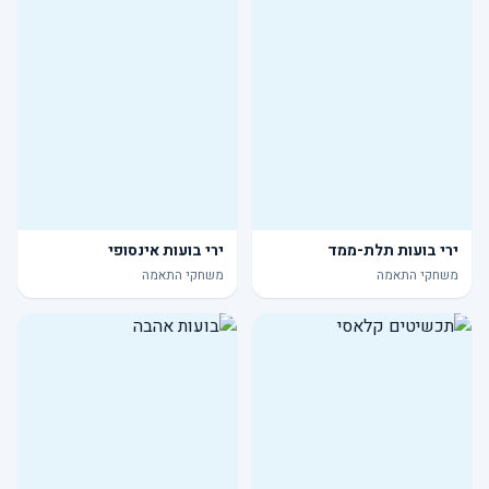
ירי בועות תלת-ממד
ירי בועות אינסופי
משחקי התאמה
משחקי התאמה