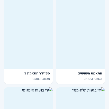
התאמת משושים
ספיידר התאמת 3
משחקי התאמה
משחקי התאמה