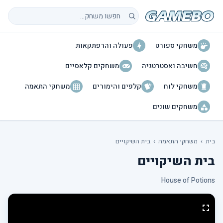
חיפוש משחקים
משחקי ספורט
פעולה והרפתקאות
חשיבה ואסטרטגיה
משחקים קלאסיים
משחקי לוח
קלפים והימורים
משחקי התאמה
משחקים שונים
בית
›
משחקי התאמה
›
בית השיקויים
בית השיקויים
House of Potions