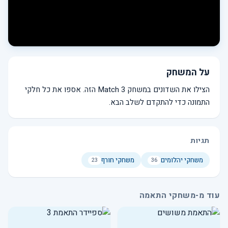
על המשחק
הצילו את השדונים במשחק Match 3 הזה. אספו את כל חלקי
התמונה כדי להתקדם לשלב הבא.
תגיות
משחקי יהלומים
משחקי חורף
23
36
עוד מ-משחקי התאמה