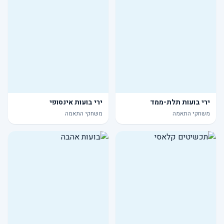
ירי בועות תלת-ממד
ירי בועות אינסופי
משחקי התאמה
משחקי התאמה