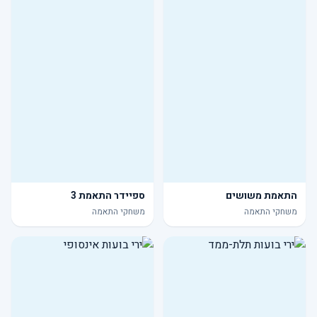
התאמת משושים
ספיידר התאמת 3
משחקי התאמה
משחקי התאמה