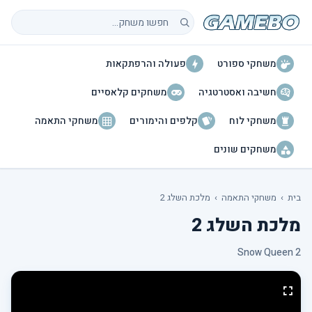
חיפוש משחקים
משחקי ספורט
פעולה והרפתקאות
חשיבה ואסטרטגיה
משחקים קלאסיים
משחקי לוח
קלפים והימורים
משחקי התאמה
משחקים שונים
בית
›
משחקי התאמה
›
מלכת השלג 2
מלכת השלג 2
Snow Queen 2