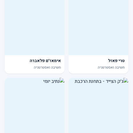
טרי פאזל
אימאז׳ם פלאברה
חשיבה ואסטרטגיה
חשיבה ואסטרטגיה