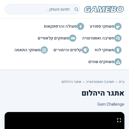
חיפוש משחקים
משחקי ספורט
פעולה והרפתקאות
חשיבה ואסטרטגיה
משחקים קלאסיים
משחקי לוח
קלפים והימורים
משחקי התאמה
משחקים שונים
בית
›
חשיבה ואסטרטגיה
›
אתגר היהלום
אתגר היהלום
Gem Challenge