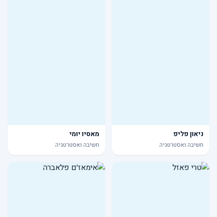
ניאון פליפ
מאסיו יומי
חשיבה ואסטרטגיה
חשיבה ואסטרטגיה