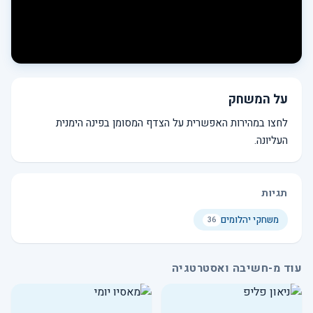
על המשחק
לחצו במהירות האפשרית על הצדף המסומן בפינה הימנית
העליונה.
תגיות
משחקי יהלומים
36
עוד מ-חשיבה ואסטרטגיה