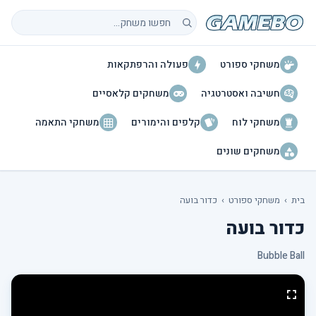
חיפוש משחקים
משחקי ספורט
פעולה והרפתקאות
חשיבה ואסטרטגיה
משחקים קלאסיים
משחקי לוח
קלפים והימורים
משחקי התאמה
משחקים שונים
בית
›
משחקי ספורט
›
כדור בועה
כדור בועה
Bubble Ball