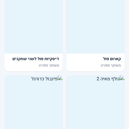
קארום פול
דיסקיות פול לשני שחקנים
משחקי ספורט
משחקי ספורט