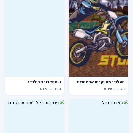
פעלולי מוטוקרוס אקסטרים
שאפלבורד הולנדי
משחקי ספורט
משחקי ספורט