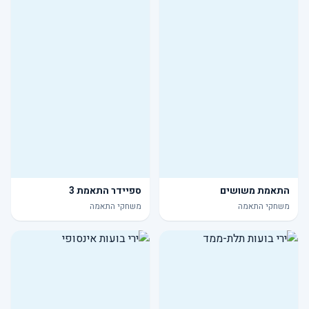
התאמת משושים
ספיידר התאמת 3
משחקי התאמה
משחקי התאמה