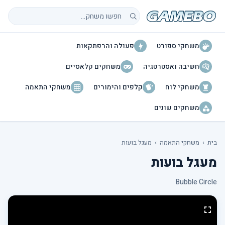
חיפוש משחקים
משחקי ספורט
פעולה והרפתקאות
חשיבה ואסטרטגיה
משחקים קלאסיים
משחקי לוח
קלפים והימורים
משחקי התאמה
משחקים שונים
בית
›
משחקי התאמה
›
מעגל בועות
מעגל בועות
Bubble Circle