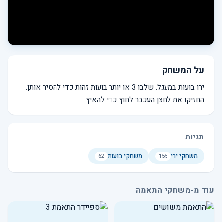
על המשחק
ירו בועות במעגל. שלבו 3 או יותר בועות זהות כדי להסיר אותן.
החזיקו את לחצן העכבר לחוץ כדי להאיץ.
תגיות
משחקי ירי
משחקי בועות
62
155
עוד מ-משחקי התאמה