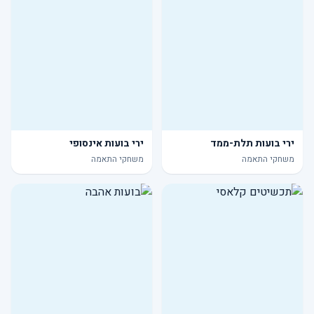
ירי בועות תלת-ממד
ירי בועות אינסופי
משחקי התאמה
משחקי התאמה