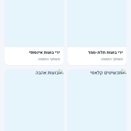
ירי בועות תלת-ממד
ירי בועות אינסופי
משחקי התאמה
משחקי התאמה