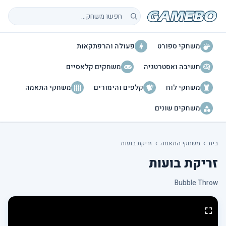
חיפוש משחקים
משחקי ספורט
פעולה והרפתקאות
חשיבה ואסטרטגיה
משחקים קלאסיים
משחקי לוח
קלפים והימורים
משחקי התאמה
משחקים שונים
בית
›
משחקי התאמה
›
זריקת בועות
זריקת בועות
Bubble Throw