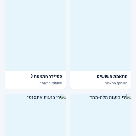
התאמת משושים
ספיידר התאמת 3
משחקי התאמה
משחקי התאמה