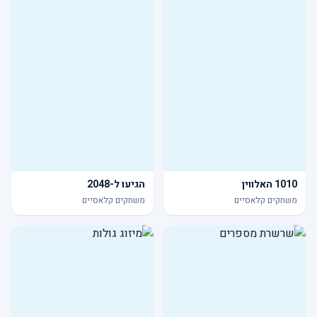
1010 האלווין
הגיעו ל-2048
משחקים קלאסיים
משחקים קלאסיים