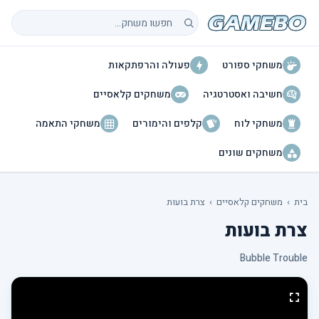
חיפוש משחקים
משחקי ספורט
פעולה והרפתקאות
חשיבה ואסטרטגיה
משחקים קלאסיים
משחקי לוח
קלפים והימורים
משחקי התאמה
משחקים שונים
בית
›
משחקים קלאסיים
›
צרת בועות
צרת בועות
Bubble Trouble