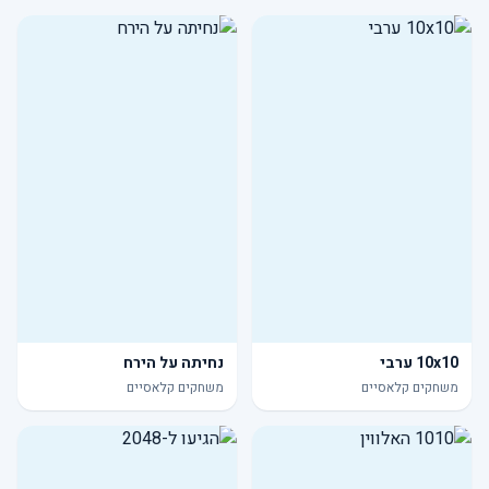
10x10 ערבי
נחיתה על הירח
משחקים קלאסיים
משחקים קלאסיים