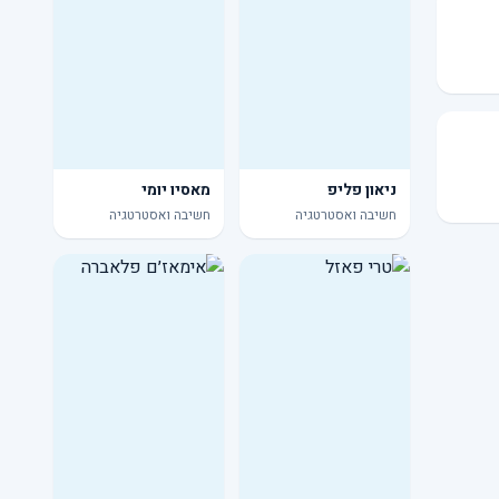
ניאון פליפ
מאסיו יומי
חשיבה ואסטרטגיה
חשיבה ואסטרטגיה