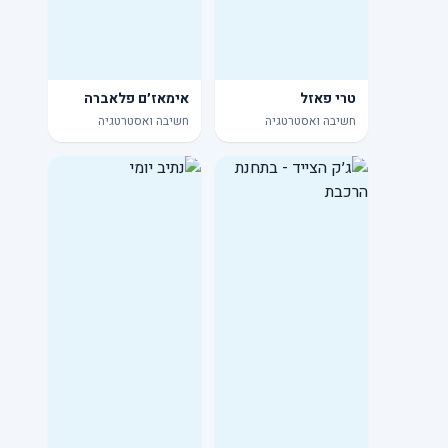
טרי פאזל
אימאז׳ם פלאברה
חשיבה ואסטרטגיה
חשיבה ואסטרטגיה