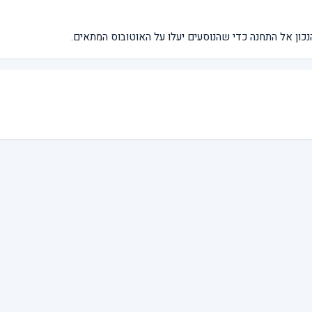
נכון אל התחנה כדי שהנוסעים יעלו על האוטובוס המתאים.