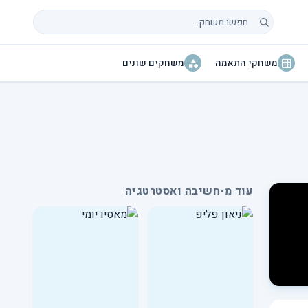
חיפוש משחקים
משחקי התאמה
משחקים שונים
עוד מ-חשיבה ואסטרטגיה