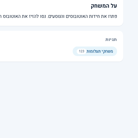
על המשחק
פתרו את חידות האוטובוסים והנוסעים. נסו להזיז את האוטובוס ה
תגיות
משחקי תעלומות
123