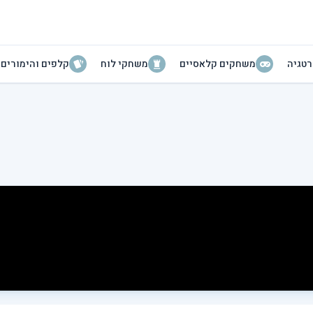
טגיה
משחקים קלאסיים
משחקי לוח
קלפים והימורים