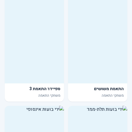
התאמת משושים
ספיידר התאמת 3
משחקי התאמה
משחקי התאמה