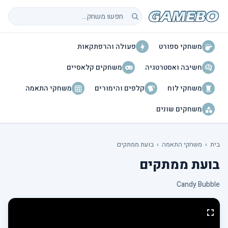
חיפוש משחקים
משחקי ספורט
פעולה והרפתקאות
חשיבה ואסטרטגיה
משחקים קלאסיים
משחקי לוח
קלפים והימורים
משחקי התאמה
משחקים שונים
בית
›
משחקי התאמה
›
בועת ממתקים
בועת ממתקים
Candy Bubble