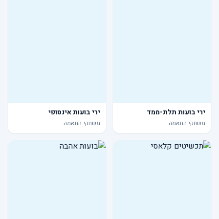
ירי בועות תלת-ממד
ירי בועות אינסופי
משחקי התאמה
משחקי התאמה