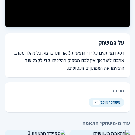
על המשחק
רסקו ממתקים על ידי התאמת 3 או יותר ברצף. כל מהלך מקרב
אתכם ליעד אך אין לכם מספיק מהלכים. כדי לקבל עוד
התאימו את הממתקים העטופים.
תגיות
משחקי אוכל
29
עוד מ-משחקי התאמה