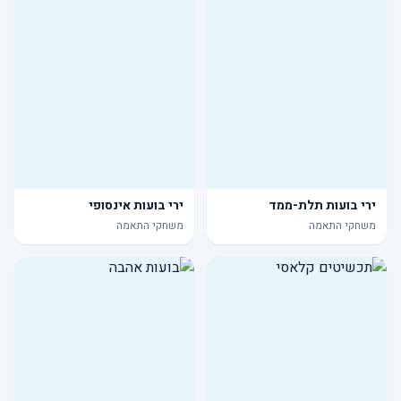
ירי בועות תלת-ממד
ירי בועות אינסופי
משחקי התאמה
משחקי התאמה