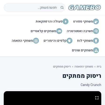
חיפוש משחקים
משחקי ספורט
פעולה והרפתקאות
חשיבה ואסטרטגיה
משחקים קלאסיים
משחקי לוח
קלפים והימורים
משחקי התאמה
משחקים שונים
בית
›
משחקי התאמה
›
ריסוק ממתקים
ריסוק ממתקים
Candy Crunch