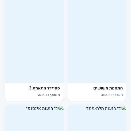
התאמת משושים
ספיידר התאמת 3
משחקי התאמה
משחקי התאמה