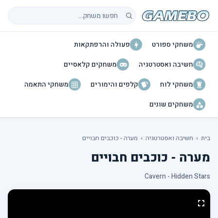
חיפוש משחקים
משחקי ספורט
פעולה והרפתקאות
חשיבה ואסטרטגיה
משחקים קלאסיים
משחקי לוח
קלפים והימורים
משחקי התאמה
משחקים שונים
בית
›
חשיבה ואסטרטגיה
›
מערה - כוכבים חבויים
מערה - כוכבים חבויים
Cavern - Hidden Stars