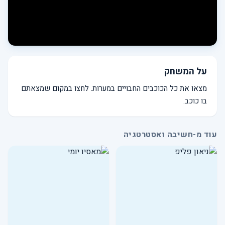
על המשחק
מצאו את כל הכוכבים החבויים במערות. לחצו במקום שמצאתם
בו כוכב.
עוד מ-חשיבה ואסטרטגיה