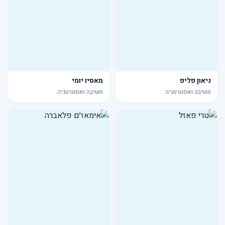
ניאון פליפ
מאסיו יומי
חשיבה ואסטרטגיה
חשיבה ואסטרטגיה