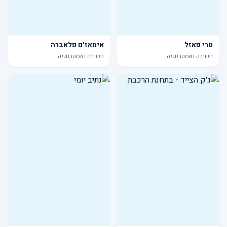
טרי פאזל
אימאז׳ם פלאברה
חשיבה ואסטרטגיה
חשיבה ואסטרטגיה