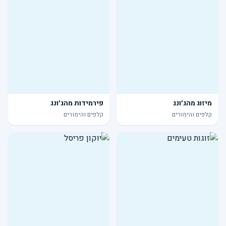
מיזוג מהג׳ונג
פירמידות מהג׳ונג
קלפים והימורים
קלפים והימורים