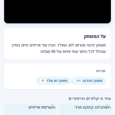
על המשחק
משחק חיבור מהג׳ונג לחג המולד. חברו שני אריחים זהים בנתיב
שכולל לכל היותר שתי פניות של 90 מעלות.
תגיות
משחקי מהג׳ונג
משחקי חג מולד
43
250
עוד מ-קלפים והימורים