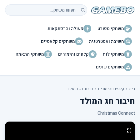
חיפוש משחקים
משחקי ספורט
פעולה והרפתקאות
חשיבה ואסטרטגיה
משחקים קלאסיים
משחקי לוח
קלפים והימורים
משחקי התאמה
משחקים שונים
בית
›
קלפים והימורים
›
חיבור חג המולד
חיבור חג המולד
Christmas Connect