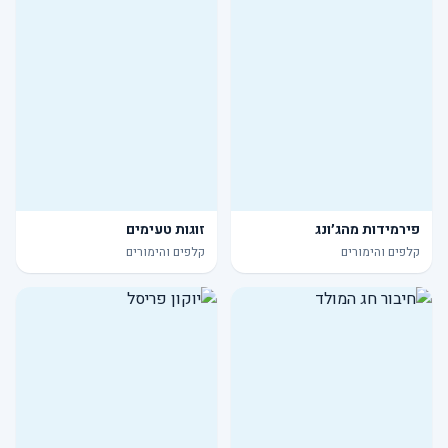
פירמידות מהג׳ונג
זוגות טעימים
קלפים והימורים
קלפים והימורים