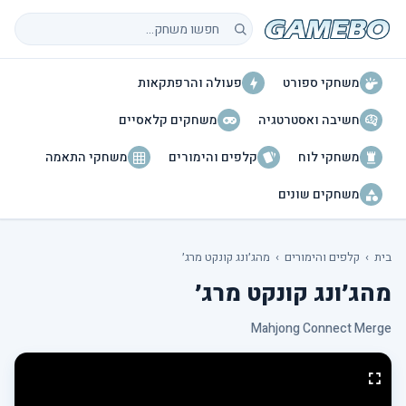
חיפוש משחקים
משחקי ספורט
פעולה והרפתקאות
חשיבה ואסטרטגיה
משחקים קלאסיים
משחקי לוח
קלפים והימורים
משחקי התאמה
משחקים שונים
בית
›
קלפים והימורים
›
מהג׳ונג קונקט מרג׳
מהג׳ונג קונקט מרג׳
Mahjong Connect Merge