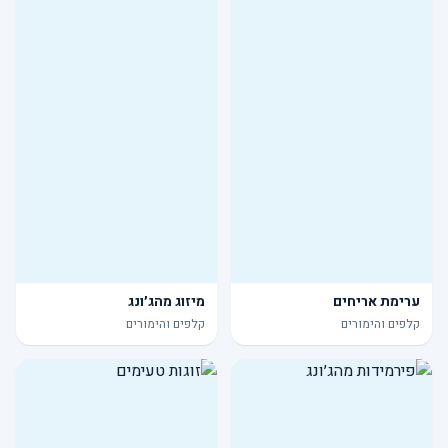
ערימת אריחים
מיזוג מהג׳ונג
קלפים והימורים
קלפים והימורים