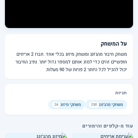
על המשחק
משחק חיבור מהג׳ונג ומשחק מיזוג בכלי אחד. חברו 2 אריחים
חופשיים זהים כדי למזג אותם למספר גדול יותר. נתיב החיבור
יכול להכיל לכל היותר 2 פניות של 90 מעלות.
תגיות
משחקי מהג׳ונג
משחקי מיזוג
26
250
עוד מ-קלפים והימורים