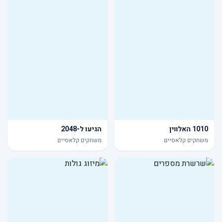
1010 האלווין
הגיעו ל-2048
משחקים קלאסיים
משחקים קלאסיים