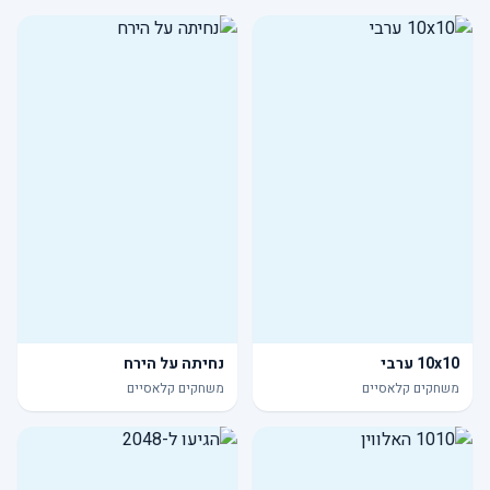
10x10 ערבי
נחיתה על הירח
משחקים קלאסיים
משחקים קלאסיים