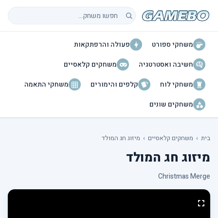
חיפוש משחקים
משחקי ספורט
פעולה והרפתקאות
חשיבה ואסטרטגיה
משחקים קלאסיים
משחקי לוח
קלפים והימורים
משחקי התאמה
משחקים שונים
בית
›
משחקים קלאסיים
›
מיזוג חג המולד
מיזוג חג המולד
Christmas Merge