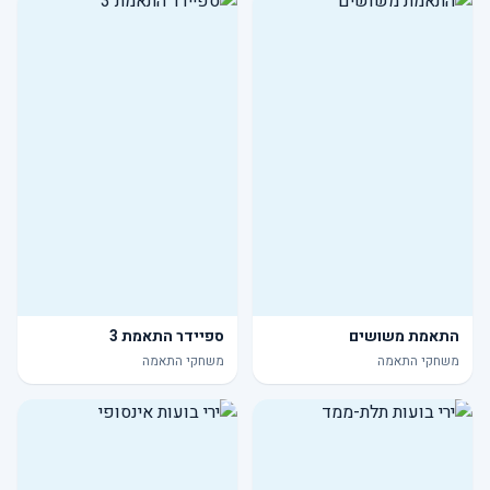
התאמת משושים
ספיידר התאמת 3
משחקי התאמה
משחקי התאמה