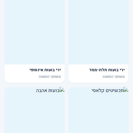
ירי בועות תלת-ממד
ירי בועות אינסופי
משחקי התאמה
משחקי התאמה