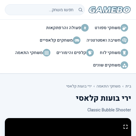
חיפוש משחקים
משחקי ספורט
פעולה והרפתקאות
חשיבה ואסטרטגיה
משחקים קלאסיים
משחקי לוח
קלפים והימורים
משחקי התאמה
משחקים שונים
בית
›
משחקי התאמה
›
ירי בועות קלאסי
ירי בועות קלאסי
Classic Bubble Shooter