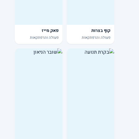
קוף בצרות
פאק מייז
פעולה והרפתקאות
פעולה והרפתקאות