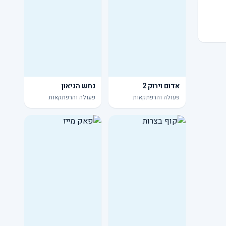
אדום וירוק 2
נחש הניאון
פעולה והרפתקאות
פעולה והרפתקאות