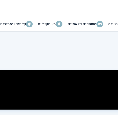
טגיה
משחקים קלאסיים
משחקי לוח
קלפים והימורים