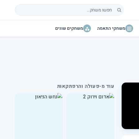
חיפוש משחקים
משחקי התאמה
משחקים שונים
עוד מ-פעולה והרפתקאות