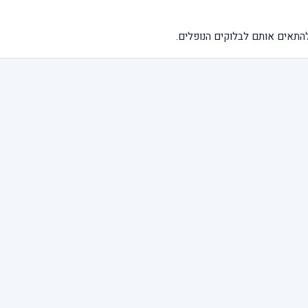
להתאים אותם לבלוקים הנופלים.