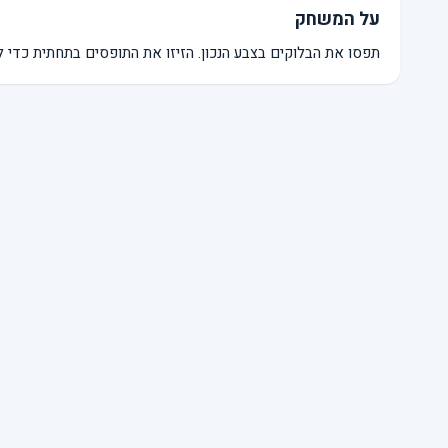
על המשחק
תפסו את הבלוקים בצבע הנכון. הזיזו את התופסים בתחתית כדי 