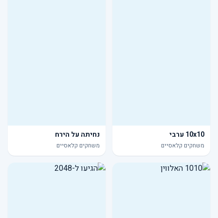
10x10 ערבי
נחיתה על הירח
משחקים קלאסיים
משחקים קלאסיים