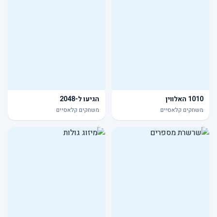
1010 האלווין
הגיעו ל-2048
משחקים קלאסיים
משחקים קלאסיים