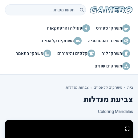
חיפוש משחקים
משחקי ספורט
פעולה והרפתקאות
חשיבה ואסטרטגיה
משחקים קלאסיים
משחקי לוח
קלפים והימורים
משחקי התאמה
משחקים שונים
בית
›
משחקים קלאסיים
›
צביעת מנדלות
צביעת מנדלות
Coloring Mandalas