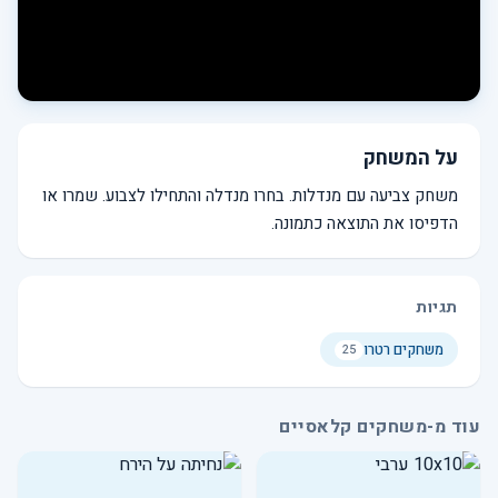
על המשחק
משחק צביעה עם מנדלות. בחרו מנדלה והתחילו לצבוע. שמרו או
הדפיסו את התוצאה כתמונה.
תגיות
משחקים רטרו
25
עוד מ-משחקים קלאסיים