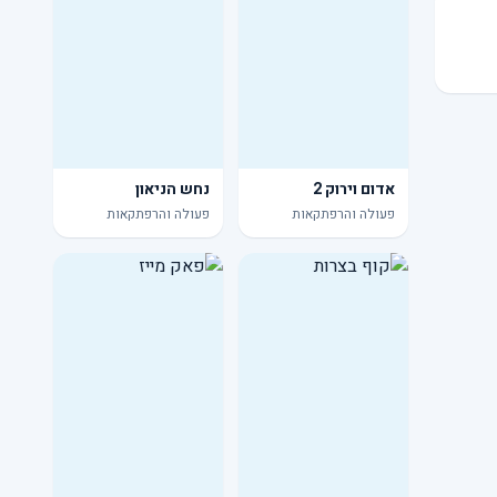
אדום וירוק 2
נחש הניאון
פעולה והרפתקאות
פעולה והרפתקאות