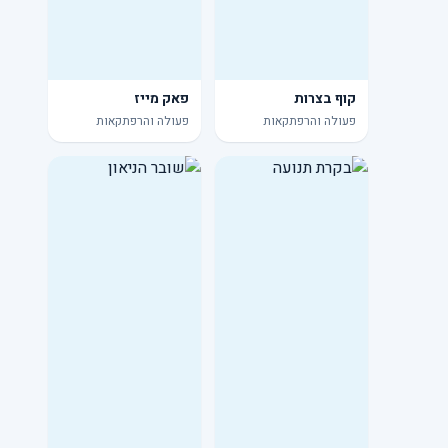
קוף בצרות
פאק מייז
פעולה והרפתקאות
פעולה והרפתקאות