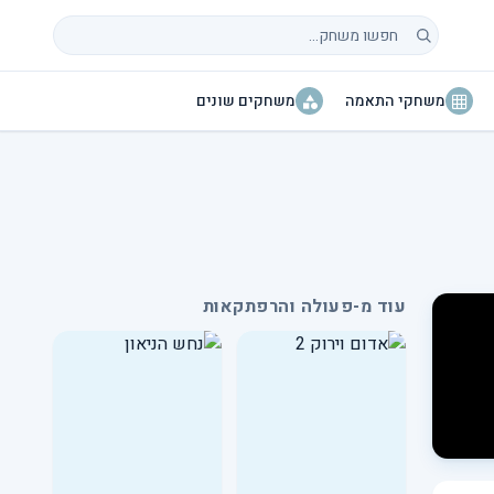
חיפוש משחקים
משחקי התאמה
משחקים שונים
עוד מ-פעולה והרפתקאות