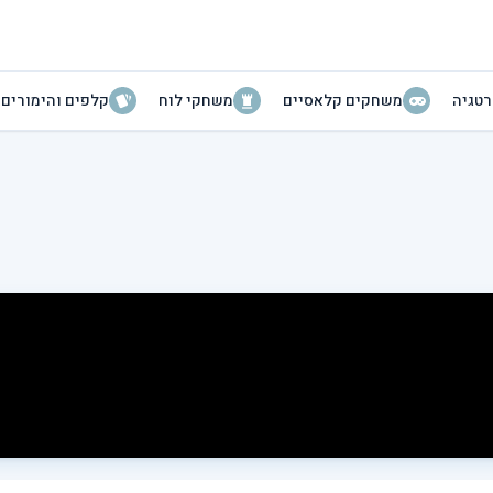
טגיה
משחקים קלאסיים
משחקי לוח
קלפים והימורים