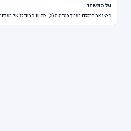
על המשחק
מצאו את דרככם במבוך המדינות (2). צרו נתיב מהדגל אל המדינה.