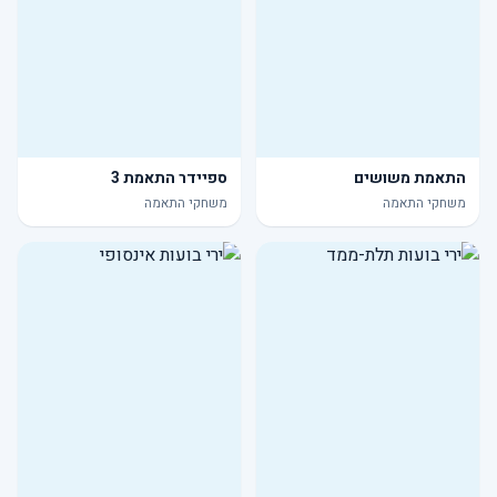
התאמת משושים
ספיידר התאמת 3
משחקי התאמה
משחקי התאמה