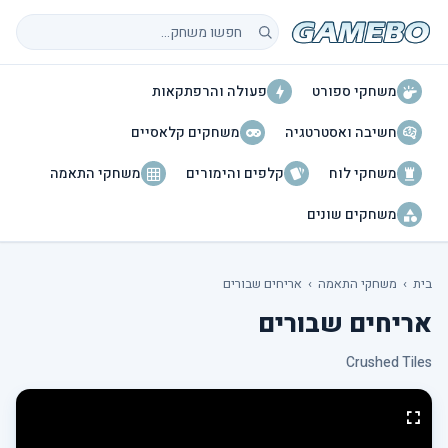
חיפוש משחקים
משחקי ספורט
פעולה והרפתקאות
חשיבה ואסטרטגיה
משחקים קלאסיים
משחקי לוח
קלפים והימורים
משחקי התאמה
משחקים שונים
בית
›
משחקי התאמה
›
אריחים שבורים
אריחים שבורים
Crushed Tiles