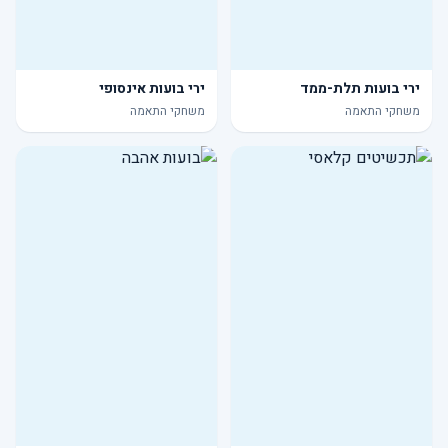
ירי בועות תלת-ממד
ירי בועות אינסופי
משחקי התאמה
משחקי התאמה