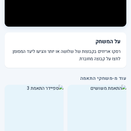
על המשחק
רסקו אריחים בקבוצות של שלושה או יותר והגיעו ליעד המסומן.
לחצו על קבוצה מחוברת.
עוד מ-משחקי התאמה