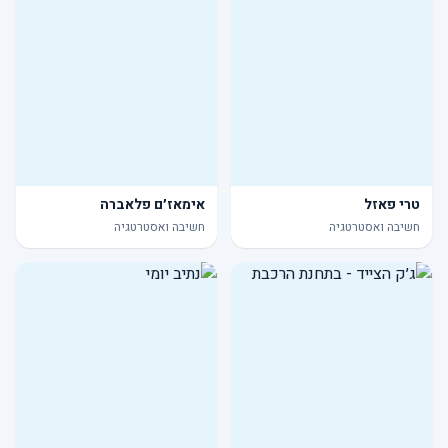
טרי פאזל
אימאז׳ם פלאברה
חשיבה ואסטרטגיה
חשיבה ואסטרטגיה