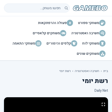
חיפוש משחקים
משחקי ספורט
פעולה והרפתקאות
חשיבה ואסטרטגיה
משחקים קלאסיים
משחקי לוח
קלפים והימורים
משחקי התאמה
משחקים שונים
בית
›
חשיבה ואסטרטגיה
›
רשת יומי
רשת יומי
Daily Net