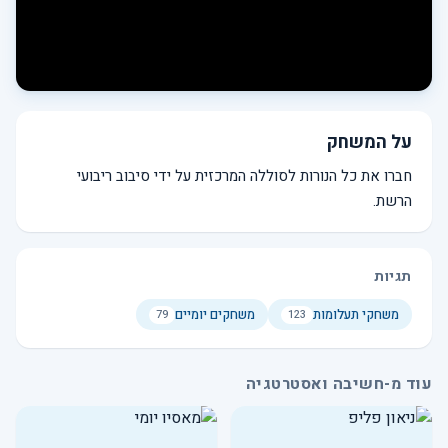
על המשחק
חברו את כל הנורות לסוללה המרכזית על ידי סיבוב ריבועי
הרשת.
תגיות
משחקי תעלומות
משחקים יומיים
79
123
עוד מ-חשיבה ואסטרטגיה