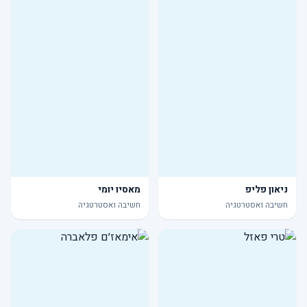
ניאון פליפ
מאסיו יומי
חשיבה ואסטרטגיה
חשיבה ואסטרטגיה