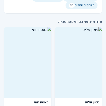
משחקים אפלים
36
עוד מ-חשיבה ואסטרטגיה
ניאון פליפ
מאסיו יומי