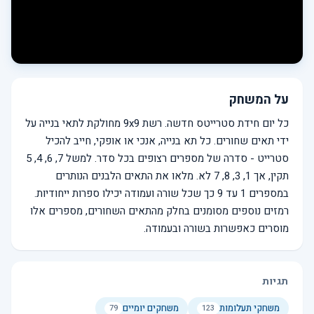
על המשחק
כל יום חידת סטרייטס חדשה. רשת 9x9 מחולקת לתאי בנייה על
ידי תאים שחורים. כל תא בנייה, אנכי או אופקי, חייב להכיל
סטרייט - סדרה של מספרים רצופים בכל סדר. למשל 7, 6, 4, 5
תקין, אך 1, 3, 8, 7 לא. מלאו את התאים הלבנים הנותרים
במספרים 1 עד 9 כך שכל שורה ועמודה יכילו ספרות ייחודיות.
רמזים נוספים מסומנים בחלק מהתאים השחורים, מספרים אלו
מוסרים כאפשרות בשורה ובעמודה.
תגיות
משחקי תעלומות
משחקים יומיים
79
123