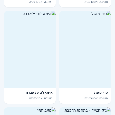
חשיבה ואסטרטגיה
חשיבה ואסטרטגיה
טרי פאזל
אימאז׳ם פלאברה
חשיבה ואסטרטגיה
חשיבה ואסטרטגיה