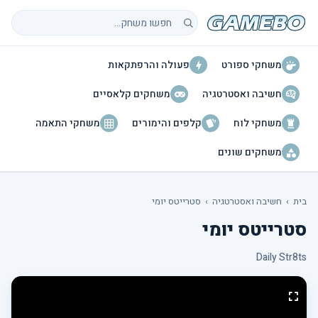
חיפוש משחקים
משחקי ספורט
פעולה והרפתקאות
חשיבה ואסטרטגיה
משחקים קלאסיים
משחקי לוח
קלפים והימורים
משחקי התאמה
משחקים שונים
בית
›
חשיבה ואסטרטגיה
›
סטרייטס יומי
סטרייטס יומי
Daily Str8ts