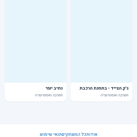
ג׳ק הצייד - בתחנת הרכבת
נתיב יומי
חשיבה ואסטרטגיה
חשיבה ואסטרטגיה
אודות
כל המשחקים
תנאי שימוש