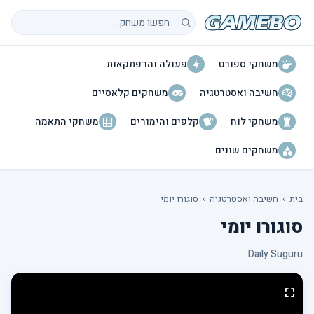
חיפוש משחקים
משחקי ספורט
פעולה והרפתקאות
חשיבה ואסטרטגיה
משחקים קלאסיים
משחקי לוח
קלפים והימורים
משחקי התאמה
משחקים שונים
בית
›
חשיבה ואסטרטגיה
›
סוגורו יומי
סוגורו יומי
Daily Suguru