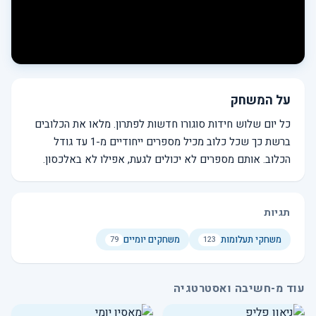
על המשחק
כל יום שלוש חידות סוגורו חדשות לפתרון. מלאו את הכלובים
ברשת כך שכל כלוב מכיל מספרים ייחודיים מ-1 עד גודל
הכלוב. אותם מספרים לא יכולים לגעת, אפילו לא באלכסון.
תגיות
משחקי תעלומות
משחקים יומיים
79
123
עוד מ-חשיבה ואסטרטגיה