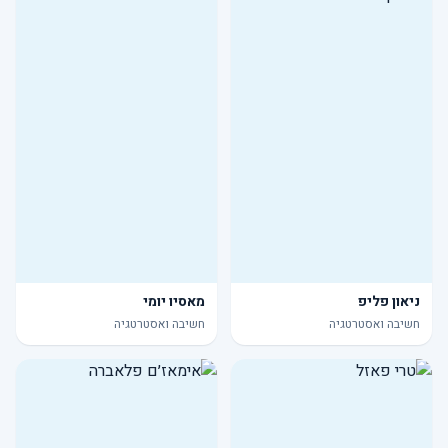
ניאון פליפ
מאסיו יומי
חשיבה ואסטרטגיה
חשיבה ואסטרטגיה