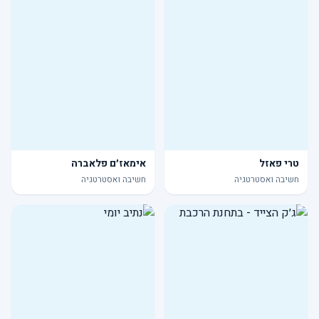
טרי פאזל
אימאז׳ם פלאברה
חשיבה ואסטרטגיה
חשיבה ואסטרטגיה