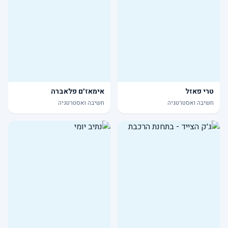
טרי פאזל
אימאז׳ם פלאברה
חשיבה ואסטרטגיה
חשיבה ואסטרטגיה