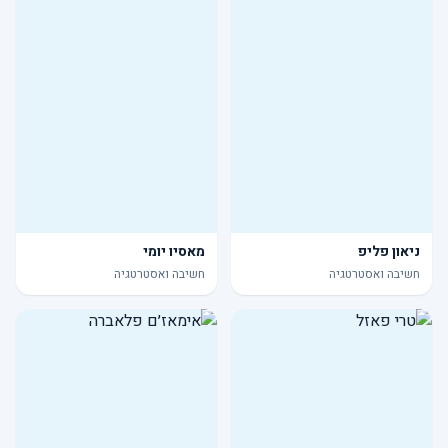
ניאון פליפ
מאסיו יומי
חשיבה ואסטרטגיה
חשיבה ואסטרטגיה