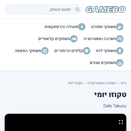
חיפוש משחקים
משחקי ספורט
פעולה והרפתקאות
חשיבה ואסטרטגיה
משחקים קלאסיים
משחקי לוח
קלפים והימורים
משחקי התאמה
משחקים שונים
בית
›
חשיבה ואסטרטגיה
›
טקוזו יומי
טקוזו יומי
Daily Takuzu