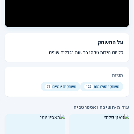
על המשחק
כל יום חידות טקוזו חדשות בגדלים שונים.
תגיות
משחקי תעלומות
משחקים יומיים
79
123
עוד מ-חשיבה ואסטרטגיה