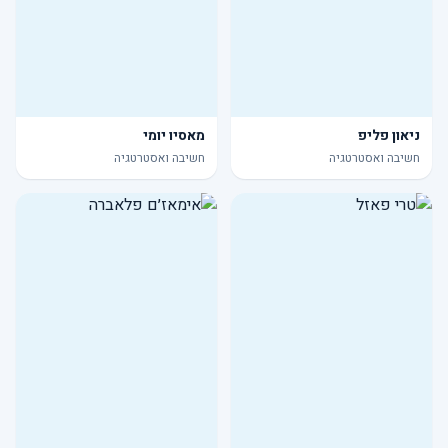
ניאון פליפ
מאסיו יומי
חשיבה ואסטרטגיה
חשיבה ואסטרטגיה