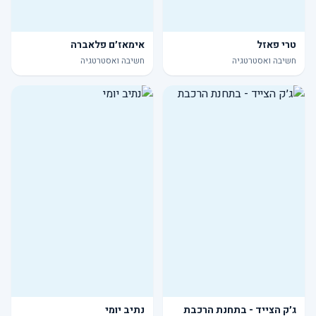
טרי פאזל
אימאז׳ם פלאברה
חשיבה ואסטרטגיה
חשיבה ואסטרטגיה
ג׳ק הצייד - בתחנת הרכבת
נתיב יומי