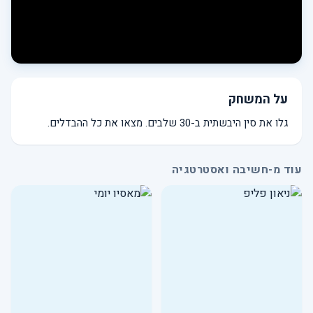
על המשחק
גלו את סין היבשתית ב-30 שלבים. מצאו את כל ההבדלים.
עוד מ-חשיבה ואסטרטגיה