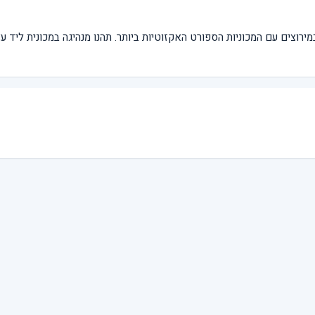
ים עם המכוניות הספורט האקזוטיות ביותר. תהנו מנהיגה במכונית ליד עצ