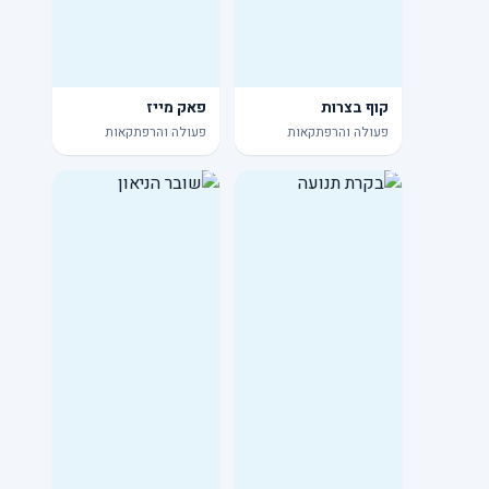
קוף בצרות
פאק מייז
פעולה והרפתקאות
פעולה והרפתקאות