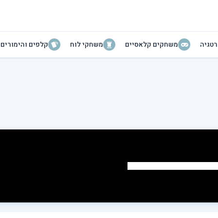
טגיה
משחקים קלאסיים
משחקי לוח
קלפים והימורים