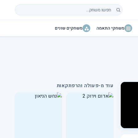
חיפוש משחקים
משחקי התאמה
משחקים שונים
עוד מ-פעולה והרפתקאות