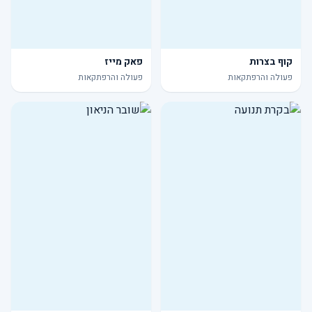
קוף בצרות
פאק מייז
פעולה והרפתקאות
פעולה והרפתקאות