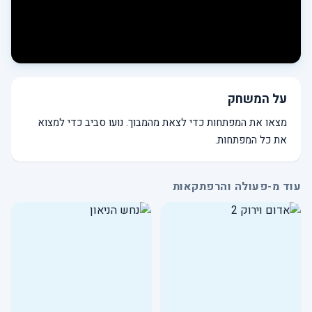
על המשחק
מצאו את המפתחות כדי לצאת מהמבוך. נועו סביב כדי למצוא
את כל המפתחות.
עוד מ-פעולה והרפתקאות