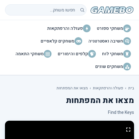
חיפוש משחקים
משחקי ספורט
פעולה והרפתקאות
חשיבה ואסטרטגיה
משחקים קלאסיים
משחקי לוח
קלפים והימורים
משחקי התאמה
משחקים שונים
בית
›
פעולה והרפתקאות
›
מצאו את המפתחות
מצאו את המפתחות
Find the Keys