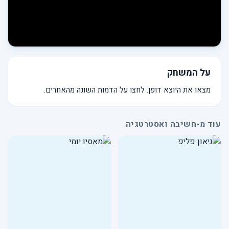
על המשחק
מצאו את היוצא דופן. לחצו על הדמות השונה מהאחרים.
עוד מ-חשיבה ואסטרטגיה