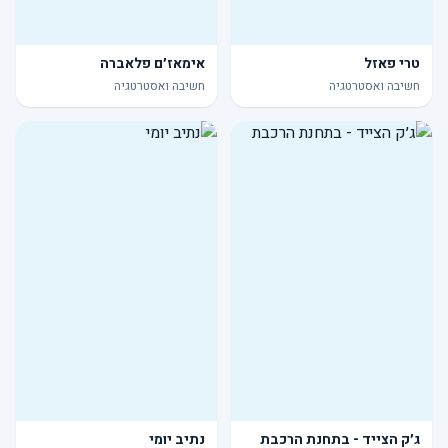
טרי פאזל
אימאז׳ם פלאברה
חשיבה ואסטרטגיה
חשיבה ואסטרטגיה
ג׳ק הצייד - בתחנת הרכבת
נתיב יומי