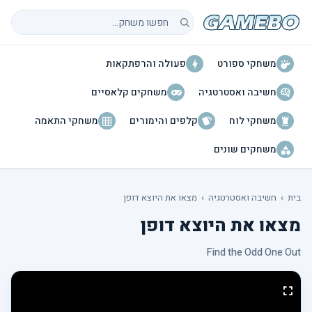
חיפוש משחקים
משחקי ספורט
פעולה והרפתקאות
חשיבה ואסטרטגיה
משחקים קלאסיים
משחקי לוח
קלפים והימורים
משחקי התאמה
משחקים שונים
בית
›
חשיבה ואסטרטגיה
›
מצאו את היוצא דופן
מצאו את היוצא דופן
Find the Odd One Out