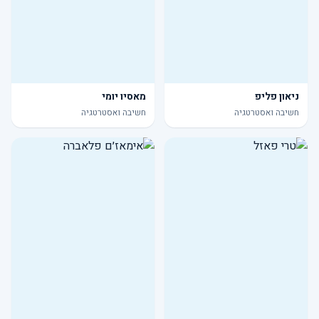
ניאון פליפ
מאסיו יומי
חשיבה ואסטרטגיה
חשיבה ואסטרטגיה