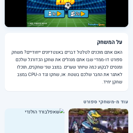
על המשחק
האם אתם מוכנים לטלטל דברים באצטדיונים ייחודיים? משחק
ספורט דו-ממדי שבו אתם מנהלים את שחקן הכדורגל שלכם
ומנסים לבקוע כמה שיותר שערים. במצב שני שחקנים, תוכלו
לאתגר את החבר שלכם בשטח. או, שחקו נגד ה-CPU במצב
שחקן יחיד.
עוד מ-משחקי ספורט