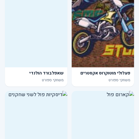
פעלולי מוטוקרוס אקסטרים
שאפלבורד הולנדי
משחקי ספורט
משחקי ספורט