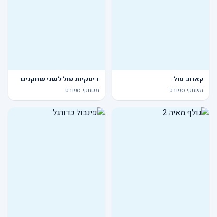
קארום פול
דיסקיות פול לשני שחקנים
משחקי ספורט
משחקי ספורט