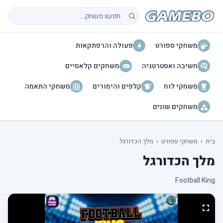
חיפוש משחקים
משחקי ספורט
פעולה והרפתקאות
חשיבה ואסטרטגיה
משחקים קלאסיים
משחקי לוח
קלפים והימורים
משחקי התאמה
משחקים שונים
בית
›
משחקי ספורט
›
מלך הכדורגל
מלך הכדורגל
Football King