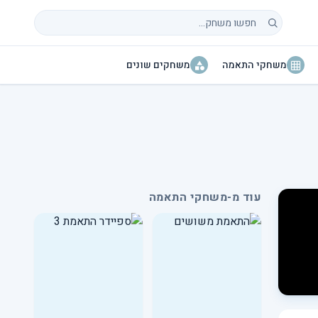
חיפוש משחקים
משחקי התאמה
משחקים שונים
עוד מ-משחקי התאמה