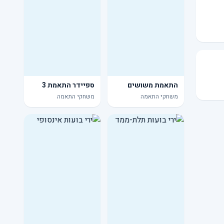
התאמת משושים
ספיידר התאמת 3
משחקי התאמה
משחקי התאמה