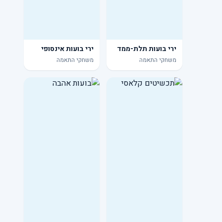
ירי בועות תלת-ממד
ירי בועות אינסופי
משחקי התאמה
משחקי התאמה