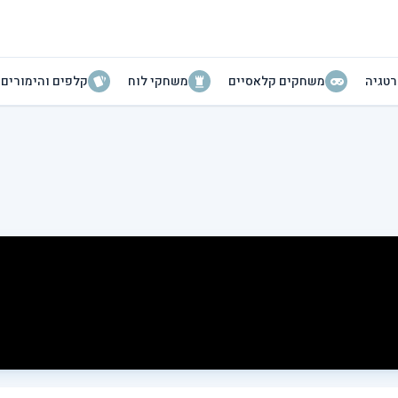
טגיה
משחקים קלאסיים
משחקי לוח
קלפים והימורים