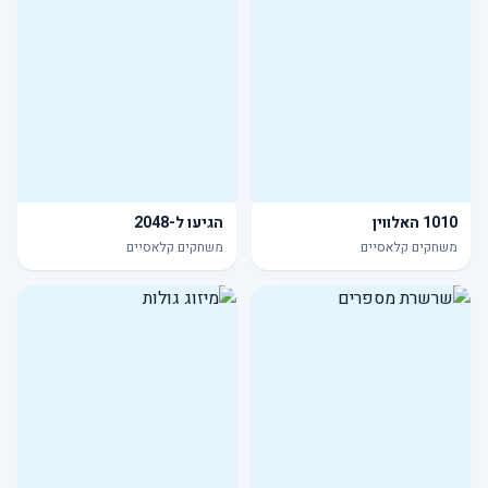
1010 האלווין
הגיעו ל-2048
משחקים קלאסיים
משחקים קלאסיים