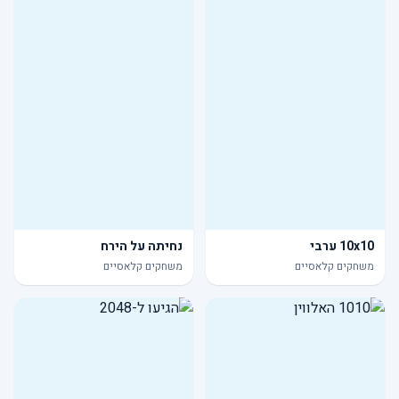
10x10 ערבי
נחיתה על הירח
משחקים קלאסיים
משחקים קלאסיים