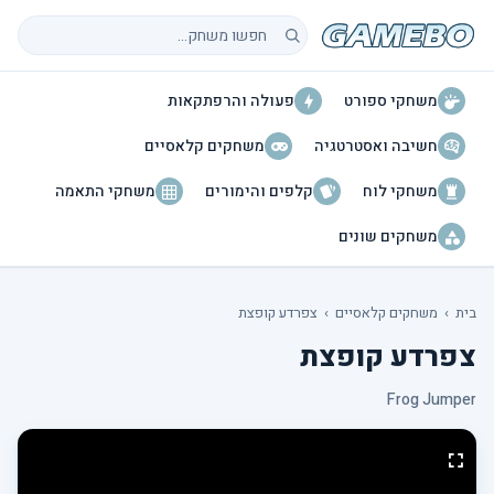
חיפוש משחקים
משחקי ספורט
פעולה והרפתקאות
חשיבה ואסטרטגיה
משחקים קלאסיים
משחקי לוח
קלפים והימורים
משחקי התאמה
משחקים שונים
בית
›
משחקים קלאסיים
›
צפרדע קופצת
צפרדע קופצת
Frog Jumper