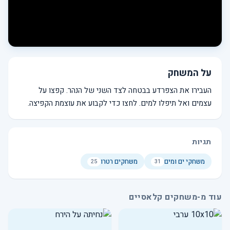
על המשחק
העבירו את הצפרדע בבטחה לצד השני של הנהר. קפצו על
עצמים ואל תיפלו למים. לחצו כדי לקבוע את עוצמת הקפיצה.
תגיות
משחקי ים ומים
משחקים רטרו
25
31
עוד מ-משחקים קלאסיים