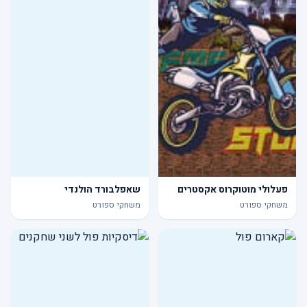
פעלולי מוטוקרוס אקסטרים
שאפלבורד הולנדי
משחקי ספורט
משחקי ספורט