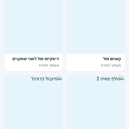
קארום פול
דיסקיות פול לשני שחקנים
משחקי ספורט
משחקי ספורט