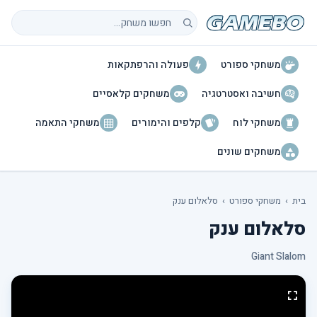
חיפוש משחקים
משחקי ספורט
פעולה והרפתקאות
חשיבה ואסטרטגיה
משחקים קלאסיים
משחקי לוח
קלפים והימורים
משחקי התאמה
משחקים שונים
בית
›
משחקי ספורט
›
סלאלום ענק
סלאלום ענק
Giant Slalom