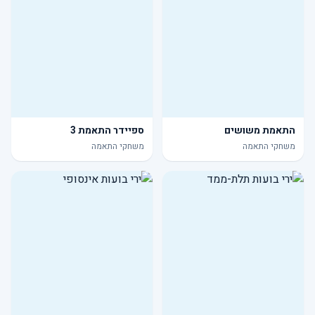
התאמת משושים
ספיידר התאמת 3
משחקי התאמה
משחקי התאמה