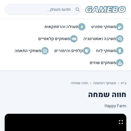
חיפוש משחקים
משחקי ספורט
פעולה והרפתקאות
חשיבה ואסטרטגיה
משחקים קלאסיים
משחקי לוח
קלפים והימורים
משחקי התאמה
משחקים שונים
בית
›
משחקי התאמה
›
חווה שמחה
חווה שמחה
Happy Farm