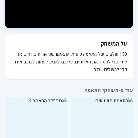
על המשחק
150 שלבים של התאמה כיפית. התאימו שני אריחים זהים או
יותר כדי להסיר את האריחים. עליכם להגיע לפחות לכוכב אחד
כדי להשלים שלב.
עוד מ-משחקי התאמה