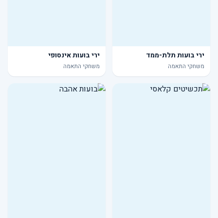
ירי בועות תלת-ממד
ירי בועות אינסופי
משחקי התאמה
משחקי התאמה