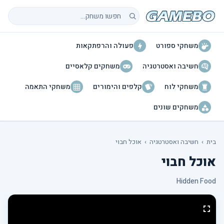
חיפוש משחקים
משחקי ספורט
פעולה והרפתקאות
חשיבה ואסטרטגיה
משחקים קלאסיים
משחקי לוח
קלפים והימורים
משחקי התאמה
משחקים שונים
בית
›
חשיבה ואסטרטגיה
›
אוכל חבוי
אוכל חבוי
Hidden Food