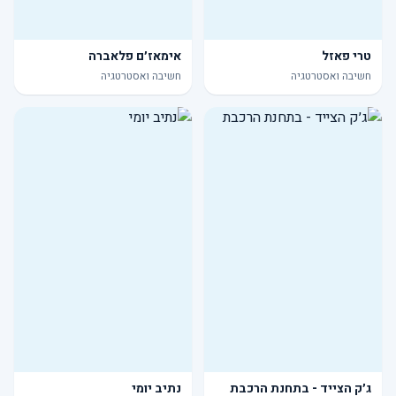
טרי פאזל
אימאז׳ם פלאברה
חשיבה ואסטרטגיה
חשיבה ואסטרטגיה
ג׳ק הצייד - בתחנת הרכבת
נתיב יומי