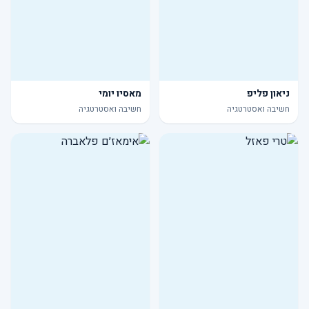
ניאון פליפ
מאסיו יומי
חשיבה ואסטרטגיה
חשיבה ואסטרטגיה