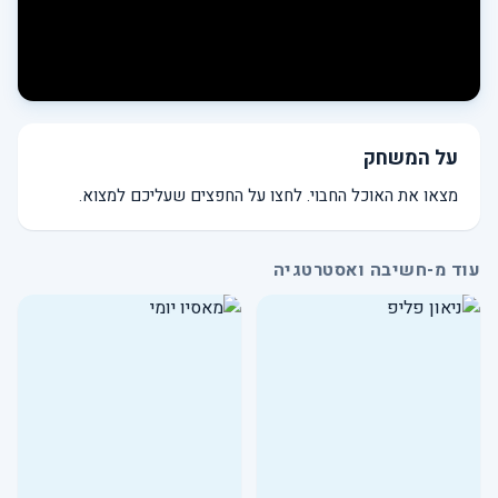
על המשחק
מצאו את האוכל החבוי. לחצו על החפצים שעליכם למצוא.
עוד מ-חשיבה ואסטרטגיה