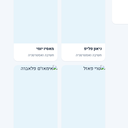
ניאון פליפ
מאסיו יומי
חשיבה ואסטרטגיה
חשיבה ואסטרטגיה