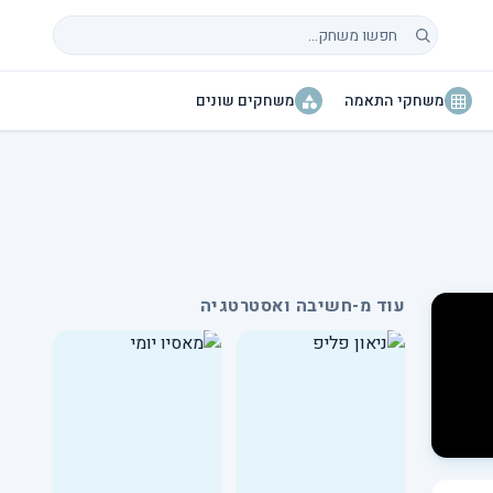
חיפוש משחקים
משחקי התאמה
משחקים שונים
עוד מ-חשיבה ואסטרטגיה