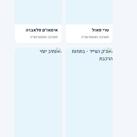
טרי פאזל
אימאז׳ם פלאברה
חשיבה ואסטרטגיה
חשיבה ואסטרטגיה