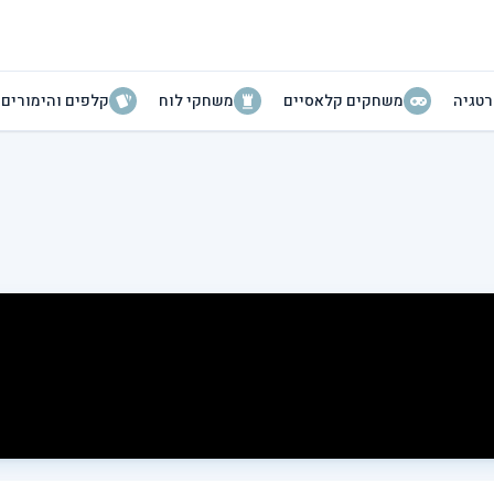
טגיה
משחקים קלאסיים
משחקי לוח
קלפים והימורים