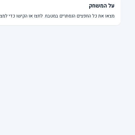
על המשחק
מצאו את כל החפצים הנסתרים במטבח. לחצו או הקישו כדי למצו