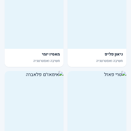
ניאון פליפ
מאסיו יומי
חשיבה ואסטרטגיה
חשיבה ואסטרטגיה