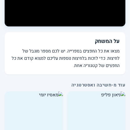
על המשחק
מצאו את כל החפצים בספרייה. יש לכם מספר מוגבל של
לחיצות. כדי לזכות בלחיצות נוספות עליכם למצוא קודם את כל
החפצים של קטגוריה אחת.
עוד מ-חשיבה ואסטרטגיה