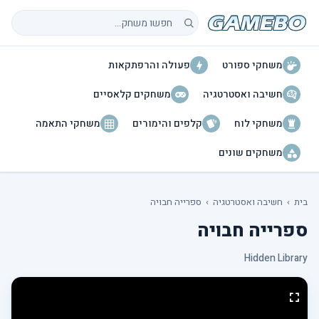
חיפוש משחקים
משחקי ספורט
פעולה והרפתקאות
חשיבה ואסטרטגיה
משחקים קלאסיים
משחקי לוח
קלפים והימורים
משחקי התאמה
משחקים שונים
בית
›
חשיבה ואסטרטגיה
›
ספרייה חבויה
ספרייה חבויה
Hidden Library