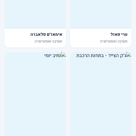
טרי פאזל
אימאז׳ם פלאברה
חשיבה ואסטרטגיה
חשיבה ואסטרטגיה