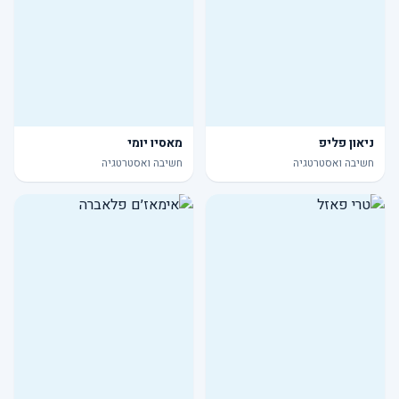
ניאון פליפ
מאסיו יומי
חשיבה ואסטרטגיה
חשיבה ואסטרטגיה