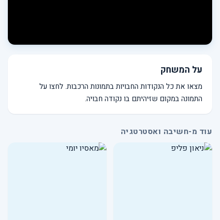
על המשחק
מצאו את כל הנקודות החבויות בתמונות הרכבות. לחצו על
התמונה במקום שזיהיתם בו נקודה חבויה.
עוד מ-חשיבה ואסטרטגיה