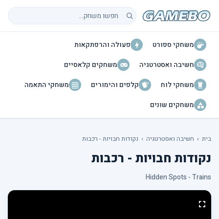
חיפוש משחקים
משחקי ספורט
פעולה והרפתקאות
חשיבה ואסטרטגיה
משחקים קלאסיים
משחקי לוח
קלפים והימורים
משחקי התאמה
משחקים שונים
בית
›
חשיבה ואסטרטגיה
›
נקודות חבויות - רכבות
נקודות חבויות - רכבות
Hidden Spots - Trains