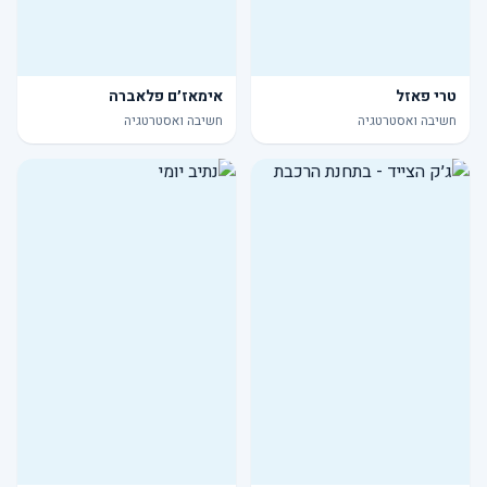
טרי פאזל
אימאז׳ם פלאברה
חשיבה ואסטרטגיה
חשיבה ואסטרטגיה