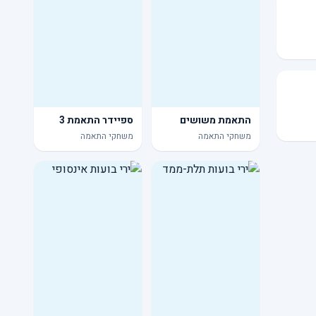
התאמת משושים
ספיידר התאמת 3
משחקי התאמה
משחקי התאמה