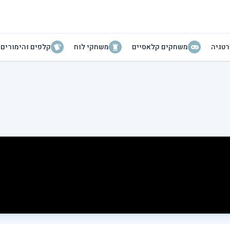
טגיה
משחקים קלאסיים
משחקי לוח
קלפים והימורים