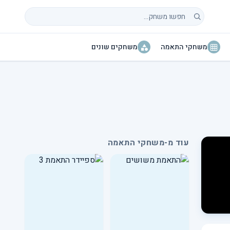
חיפוש משחקים
משחקי התאמה
משחקים שונים
עוד מ-משחקי התאמה