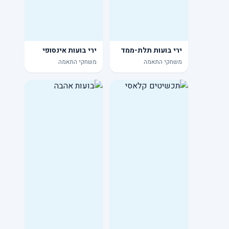
ירי בועות תלת-ממד
ירי בועות אינסופי
משחקי התאמה
משחקי התאמה