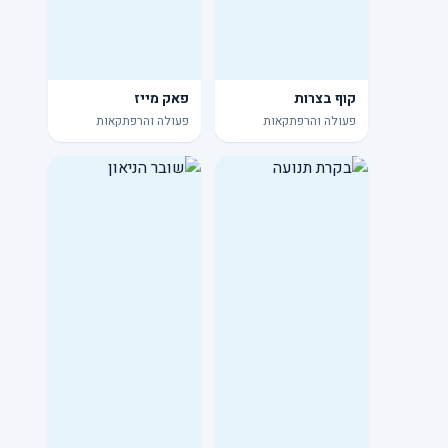
קוף בצרות
פאק מייז
פעולה והרפתקאות
פעולה והרפתקאות