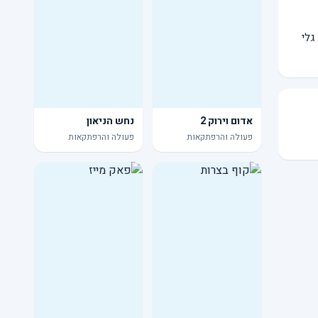
גלי
אדום וירוק 2
נחש הניאון
פעולה והרפתקאות
פעולה והרפתקאות