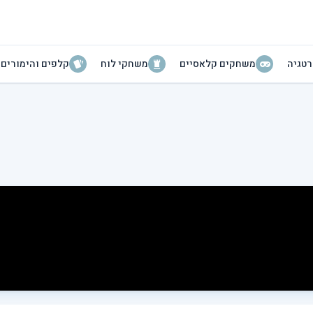
טגיה
משחקים קלאסיים
משחקי לוח
קלפים והימורים