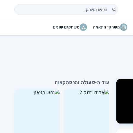
חיפוש משחקים
משחקי התאמה
משחקים שונים
עוד מ-פעולה והרפתקאות